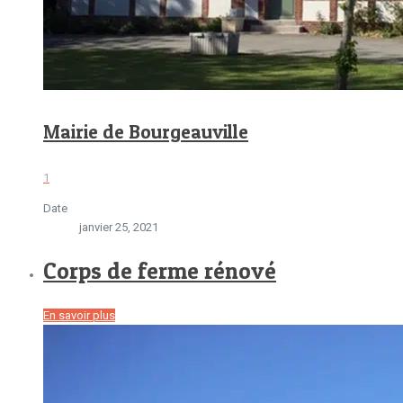
Mairie de Bourgeauville
1
Date
janvier 25, 2021
Corps de ferme rénové
En savoir plus