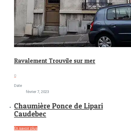
Ravalement Trouvile sur mer
0
Date
février 7, 2023
Chaumière Ponce de Lipari
Caudebec
En savoir plus