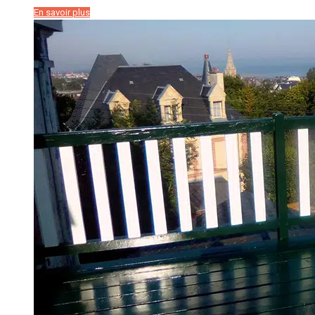
En savoir plus