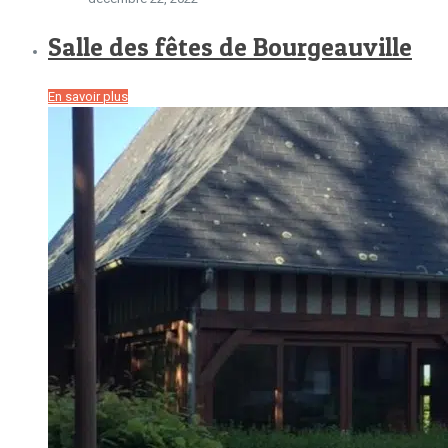
Salle des fêtes de Bourgeauville
En savoir plus