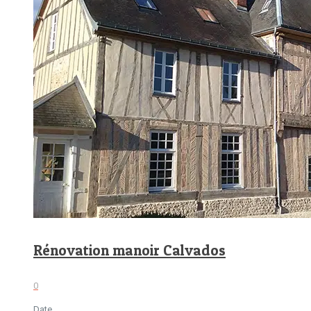
Rénovation manoir Calvados
0
Date