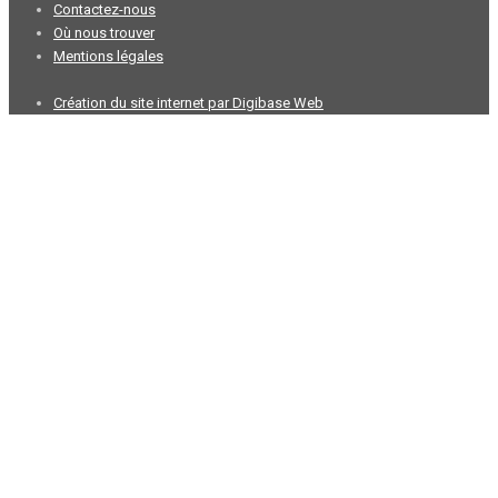
Contactez-nous
Où nous trouver
Mentions légales
Création du site internet par Digibase Web