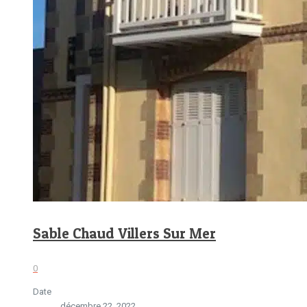
Sable Chaud Villers Sur Mer
0
Date
décembre 22, 2022