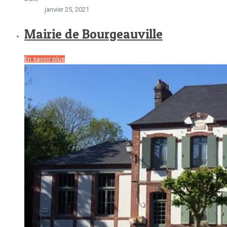
janvier 25, 2021
Mairie de Bourgeauville
En savoir plus