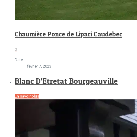
Chaumière Ponce de Lipari Caudebec
0
Date
février 7, 2023
Blanc D’Etretat Bourgeauville
En savoir plus