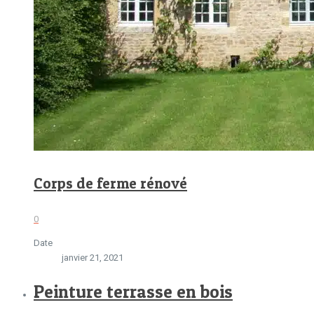
Corps de ferme rénové
0
Date
janvier 21, 2021
Peinture terrasse en bois