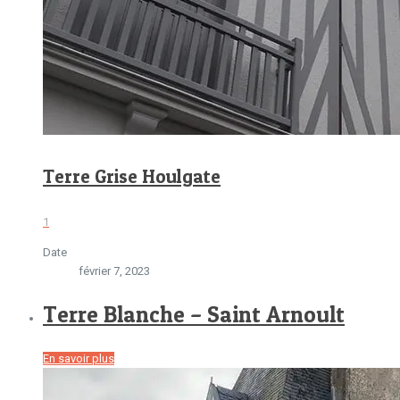
Terre Grise Houlgate
1
Date
février 7, 2023
Terre Blanche – Saint Arnoult
En savoir plus