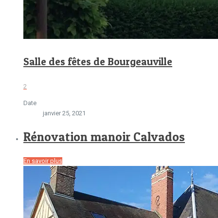
Salle des fêtes de Bourgeauville
2
Date
janvier 25, 2021
Rénovation manoir Calvados
En savoir plus