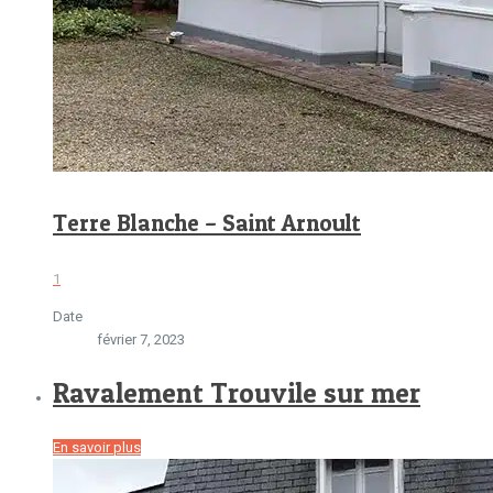
Terre Blanche – Saint Arnoult
1
Date
février 7, 2023
Ravalement Trouvile sur mer
En savoir plus