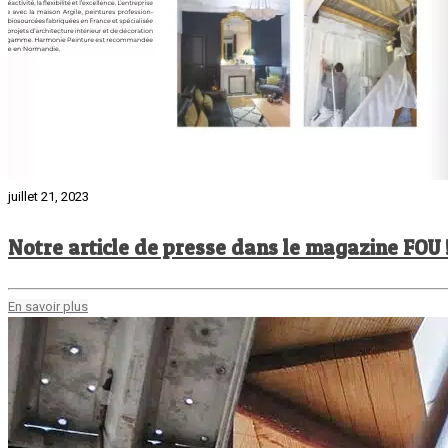
juillet 21, 2023
Notre article de presse dans le magazine FOU 
En savoir plus