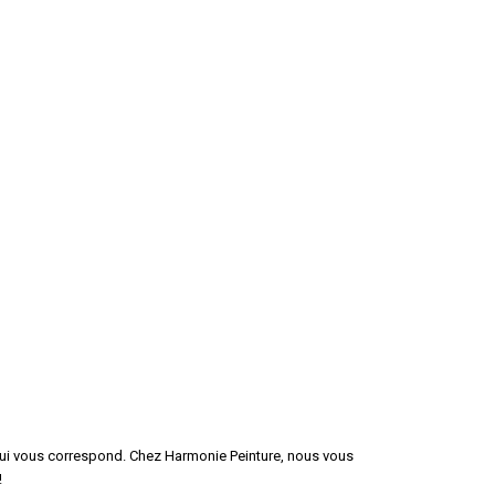
ui vous correspond. Chez Harmonie Peinture, nous vous
!