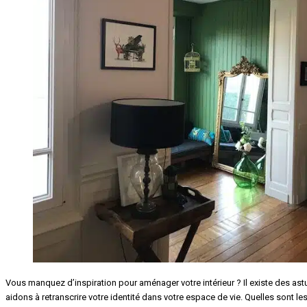
Vous manquez d’inspiration pour aménager votre intérieur ? Il existe des astu
aidons à retranscrire votre identité dans votre espace de vie. Quelles sont le