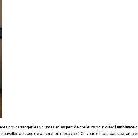
ces pour arranger les volumes et les jeux de couleurs pour créer l’
ambiance
q
s nouvelles astuces de décoration d’espace ? On vous dit tout dans cet article 