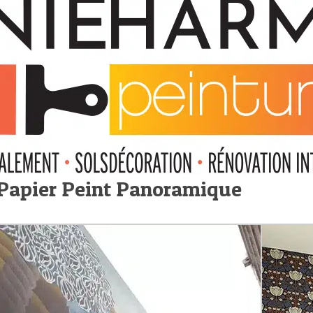
Papier Peint Panoramique