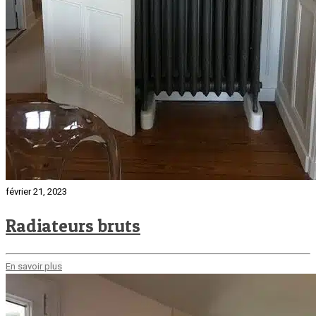
février 21, 2023
Radiateurs bruts
En savoir plus