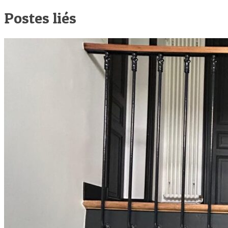
Postes liés