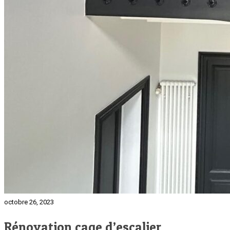
octobre 26, 2023
Rénovation cage d’escalier