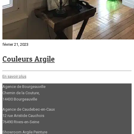
février 21, 2023
Couleurs Argile
En savoir plus
Agence de Bourgeauville
Chemin de la Couture,
14430 Bourgeauville
Agence de Caudebec-en-Caux
12 rue Aristide Cauchois
76490 Rives-en-Seine
Showroom Argile Peinture