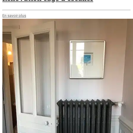
En savoir plus