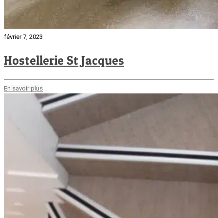
février 7, 2023
Hostellerie St Jacques
En savoir plus