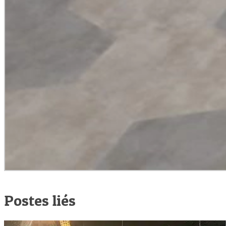
Postes liés