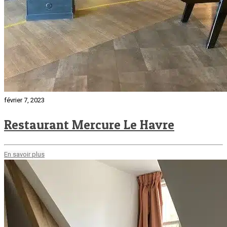
février 7, 2023
Restaurant Mercure Le Havre
En savoir plus