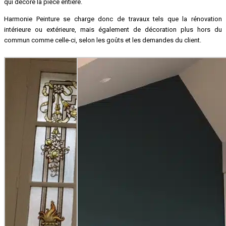
qui décore la pièce entière.
Harmonie Peinture se charge donc de travaux tels que la rénovation
intérieure ou extérieure, mais également de décoration plus hors du
commun comme celle-ci, selon les goûts et les demandes du client.