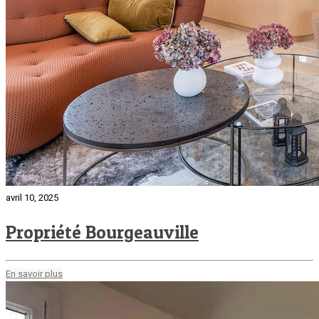
avril 10, 2025
Propriété Bourgeauville
En savoir plus