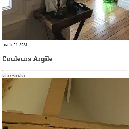
février 21, 2023
Couleurs Argile
En savoir plus