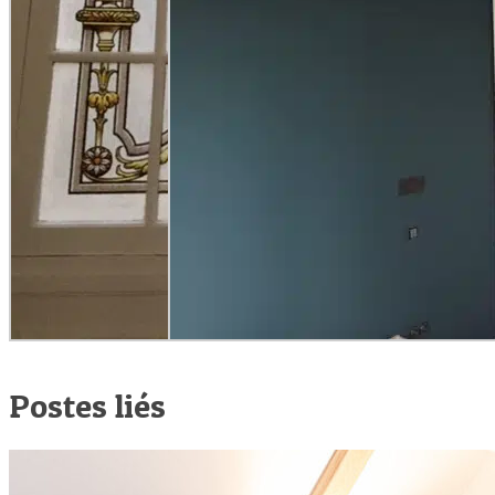
Postes liés